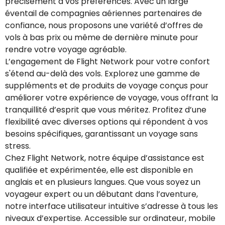
précisément à vos préférences. Avec un large
éventail de compagnies aériennes partenaires de
confiance, nous proposons une variété d’offres de
vols à bas prix ou même de dernière minute pour
rendre votre voyage agréable.
L’engagement de Flight Network pour votre confort
s'étend au-delà des vols. Explorez une gamme de
suppléments et de produits de voyage conçus pour
améliorer votre expérience de voyage, vous offrant la
tranquillité d’esprit que vous méritez. Profitez d’une
flexibilité avec diverses options qui répondent à vos
besoins spécifiques, garantissant un voyage sans
stress.
Chez Flight Network, notre équipe d’assistance est
qualifiée et expérimentée, elle est disponible en
anglais et en plusieurs langues. Que vous soyez un
voyageur expert ou un débutant dans l’aventure,
notre interface utilisateur intuitive s’adresse à tous les
niveaux d’expertise. Accessible sur ordinateur, mobile