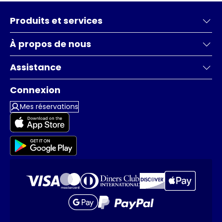
Produits et services
À propos de nous
Assistance
Connexion
Mes réservations