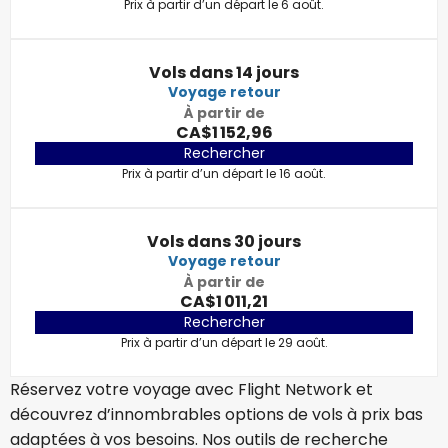
Prix à partir d’un départ le 6 août.
Vols dans 14 jours
Voyage retour
À partir de
CA$1 152,96
Rechercher
Prix à partir d’un départ le 16 août.
Vols dans 30 jours
Voyage retour
À partir de
CA$1 011,21
Rechercher
Prix à partir d’un départ le 29 août.
Réservez votre voyage avec Flight Network et
découvrez d’innombrables options de vols à prix bas
adaptées à vos besoins. Nos outils de recherche