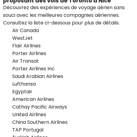
proposant des vols de Toronto à Nice
Découvrez des expériences de voyage aérien sans
souci avec les meilleures compagnies aériennes.
Consultez la liste ci-dessous pour plus de détails.
Air Canada
WestJet
Flair Airlines
Porter Airlines
Air Transat
Porter Airlines Inc
Saudi Arabian Airlines
Lufthansa
Egyptair
American Airlines
Cathay Pacific Airways
United Airlines
China Southern Airlines
TAP Portugal