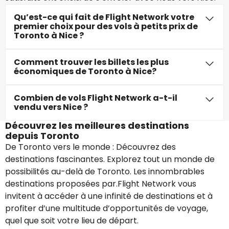
Qu’est-ce qui fait de Flight Network votre
premier choix pour des vols à petits prix de
Toronto à Nice ?
Comment trouver les billets les plus
économiques de Toronto à Nice?
Combien de vols Flight Network a-t-il
vendu vers Nice ?
Découvrez les meilleures destinations
depuis Toronto
De Toronto vers le monde : Découvrez des
destinations fascinantes. Explorez tout un monde de
possibilités au-delà de Toronto. Les innombrables
destinations proposées par.Flight Network vous
invitent à accéder à une infinité de destinations et à
profiter d’une multitude d’opportunités de voyage,
quel que soit votre lieu de départ.