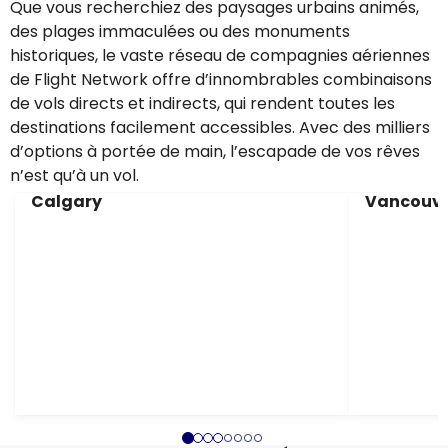
Que vous recherchiez des paysages urbains animés,
des plages immaculées ou des monuments
historiques, le vaste réseau de compagnies aériennes
de Flight Network offre d’innombrables combinaisons
de vols directs et indirects, qui rendent toutes les
destinations facilement accessibles. Avec des milliers
d’options à portée de main, l’escapade de vos rêves
n’est qu’à un vol.
Calgary
Vancouv