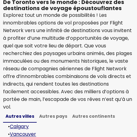
De Toronto vers le monde : Découvrez des
destinations de voyage époustouflantes
Explorez tout un monde de possibilités ! Les
innombrables options de vol proposées par Flight
Network vers une infinité de destinations vous invitent
à profiter d’une multitude d’opportunités de voyage,
quel que soit votre lieu de départ. Que vous
recherchiez des paysages urbains animés, des plages
immaculées ou des monuments historiques, le vaste
réseau de compagnies aériennes de Flight Network
offre d’innombrables combinaisons de vols directs et
indirects, qui rendent toutes les destinations
facilement accessibles. Avec des milliers d’options à
portée de main, l’escapade de vos rêves n’est qu’à un
vol.
Autres villes
Autres pays
Autres continents
•
Calgary
•
Vancouver