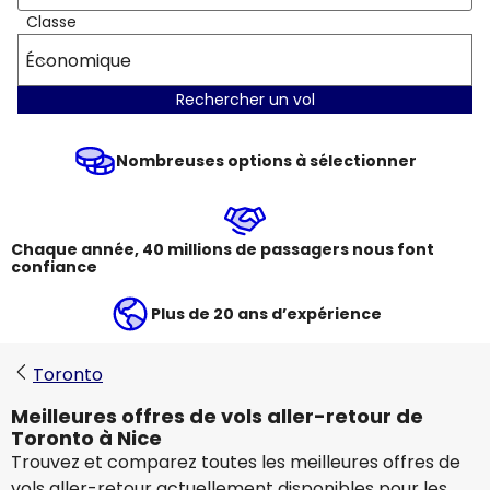
Classe
Économique
Rechercher un vol
Nombreuses options à sélectionner
Chaque année, 40 millions de passagers nous font
confiance
Plus de 20 ans d’expérience
Toronto
Meilleures offres de vols aller-retour de
Toronto à Nice
Trouvez et comparez toutes les meilleures offres de
vols aller-retour actuellement disponibles pour les