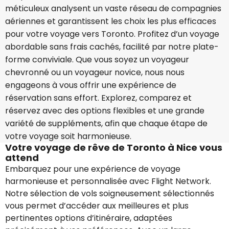
méticuleux analysent un vaste réseau de compagnies
aériennes et garantissent les choix les plus efficaces
pour votre voyage vers Toronto. Profitez d’un voyage
abordable sans frais cachés, facilité par notre plate-
forme conviviale. Que vous soyez un voyageur
chevronné ou un voyageur novice, nous nous
engageons à vous offrir une expérience de
réservation sans effort. Explorez, comparez et
réservez avec des options flexibles et une grande
variété de suppléments, afin que chaque étape de
votre voyage soit harmonieuse.
Votre voyage de rêve de Toronto à Nice vous
attend
Embarquez pour une expérience de voyage
harmonieuse et personnalisée avec Flight Network.
Notre sélection de vols soigneusement sélectionnés
vous permet d’accéder aux meilleures et plus
pertinentes options d’itinéraire, adaptées