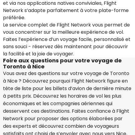
et via nos applications natives conviviales, Flight
Network s’adapte parfaitement à votre plate-forme
préférée.
Le service complet de Flight Network vous permet de
vous concentrer sur la meilleure expérience de vol.
Faites l’expérience d’un voyage facile, personnalisé et
sans souci - réservez dès maintenant pour découvrir
la facilité et la joie de voyager.
Foire aux questions pour votre voyage de
Toronto à Nice
Vous avez des questions sur votre voyage de Toronto
à Nice ? Découvrez pourquoi Flight Network figure en
tête de liste pour les billets d’avion de dernière minute
à petits prix. Découvrez les horaires de vol les plus
économiques et les compagnies aériennes qui
desservent ces destinations. Faites confiance à Flight
Network pour proposer des options élaborées par
des experts et découvrez combien de voyageurs
satisfaits ont choisi de s’envoler avec nous vers Nice.